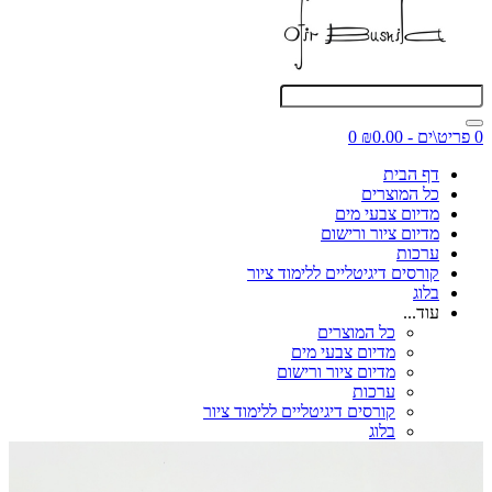
0 פריט\ים - ₪0.00
0
דף הבית
כל המוצרים
מדיום צבעי מים
מדיום ציור ורישום
ערכות
קורסים דיגיטליים ללימוד ציור
בלוג
עוד...
כל המוצרים
מדיום צבעי מים
מדיום ציור ורישום
ערכות
קורסים דיגיטליים ללימוד ציור
בלוג