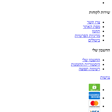
שירות לקוחות
צרו קשר
מפת האתר
תקנון
מדיניות הפרטיות
ביטולים
החשבון שלי
החשבון שלי
היסטוריית ההזמנות
רשימת תפוצה
נגישות