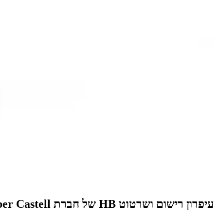
עיפרון רישום ושרטוט HB של חברת Faber Castell