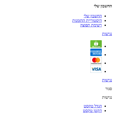
החשבון שלי
החשבון שלי
היסטוריית ההזמנות
רשימת תפוצה
נגישות
נגישות
סגור
נגישות
הגדל טקסט
הקטן טקסט