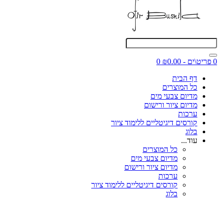
0 פריט\ים - ₪0.00
0
דף הבית
כל המוצרים
מדיום צבעי מים
מדיום ציור ורישום
ערכות
קורסים דיגיטליים ללימוד ציור
בלוג
עוד...
כל המוצרים
מדיום צבעי מים
מדיום ציור ורישום
ערכות
קורסים דיגיטליים ללימוד ציור
בלוג